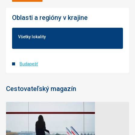
Oblasti a regióny v krajine
Všetky lokality
Budapešť
Cestovateľský magazín