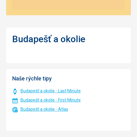
Budapešť a okolie
Naše rýchle tipy
Budapešť a okolie - Last Minute
Budapešť a okolie - First Minute
Budapešť a okolie - Atlas