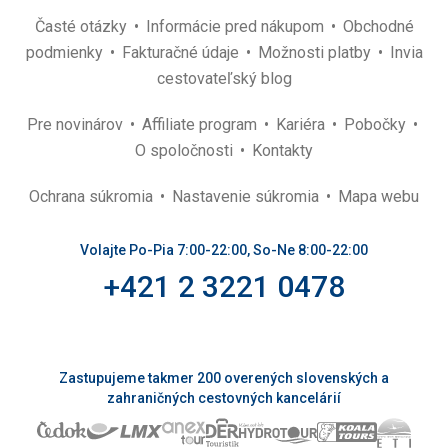
Časté otázky
Informácie pred nákupom
Obchodné
podmienky
Fakturačné údaje
Možnosti platby
Invia
cestovateľský blog
Pre novinárov
Affiliate program
Kariéra
Pobočky
O spoločnosti
Kontakty
Ochrana súkromia
Nastavenie súkromia
Mapa webu
Volajte Po-Pia 7:00-22:00, So-Ne 8:00-22:00
+421 2 3221 0478
Zastupujeme takmer 200 overených slovenských a
zahraničných cestovných kancelárií