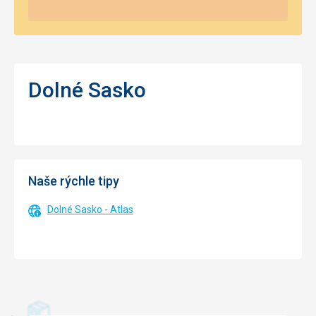
Dolné Sasko
Naše rýchle tipy
Dolné Sasko - Atlas