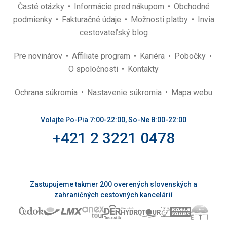
Časté otázky
Informácie pred nákupom
Obchodné
podmienky
Fakturačné údaje
Možnosti platby
Invia
cestovateľský blog
Pre novinárov
Affiliate program
Kariéra
Pobočky
O spoločnosti
Kontakty
Ochrana súkromia
Nastavenie súkromia
Mapa webu
Volajte Po-Pia 7:00-22:00, So-Ne 8:00-22:00
+421 2 3221 0478
Zastupujeme takmer 200 overených slovenských a
zahraničných cestovných kancelárií