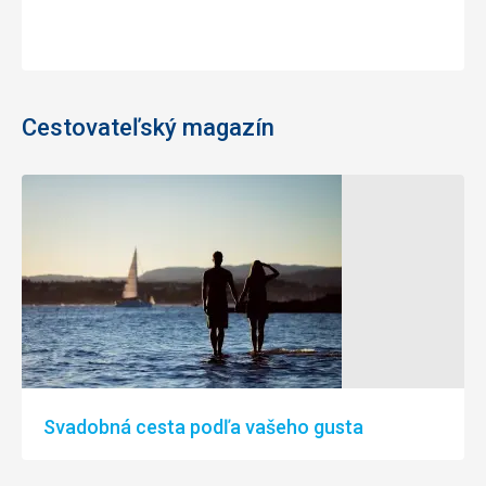
Cestovateľský magazín
Svadobná cesta podľa vašeho gusta