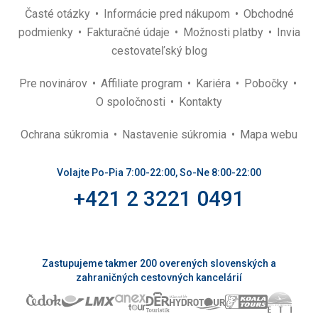
Časté otázky
Informácie pred nákupom
Obchodné
podmienky
Fakturačné údaje
Možnosti platby
Invia
cestovateľský blog
Pre novinárov
Affiliate program
Kariéra
Pobočky
O spoločnosti
Kontakty
Ochrana súkromia
Nastavenie súkromia
Mapa webu
Volajte Po-Pia 7:00-22:00, So-Ne 8:00-22:00
+421 2 3221 0491
Zastupujeme takmer 200 overených slovenských a
zahraničných cestovných kancelárií