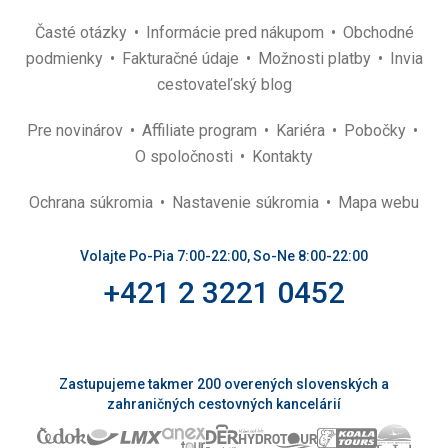
Časté otázky
Informácie pred nákupom
Obchodné
podmienky
Fakturačné údaje
Možnosti platby
Invia
cestovateľský blog
Pre novinárov
Affiliate program
Kariéra
Pobočky
O spoločnosti
Kontakty
Ochrana súkromia
Nastavenie súkromia
Mapa webu
Volajte Po-Pia 7:00-22:00, So-Ne 8:00-22:00
+421 2 3221 0452
Zastupujeme takmer 200 overených slovenských a
zahraničných cestovných kancelárií