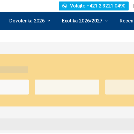
Volajte +421 2 3221 0490
Dovolenka 2026
Exotika 2026/2027
Recenz