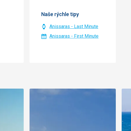
Naše rýchle tipy
Anissaras - Last Minute
Anissaras - First Minute