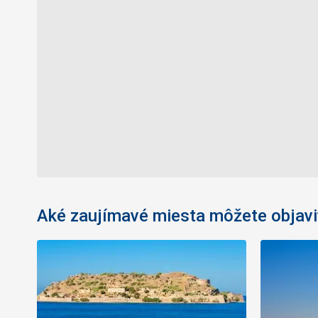
Aké zaujímavé miesta môžete objavi