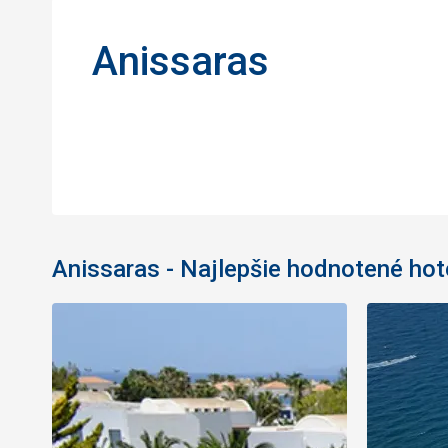
Anissaras
Anissaras - Najlepšie hodnotené hot