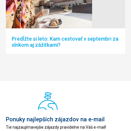
Predĺžte si leto: Kam cestovať v septembri za
slnkom aj zážitkami?
Ponuky najlepších zájazdov na e-mail
Tie najzaujímavejšie zájazdy pravidelne na Váš e-mail!