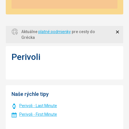
Zavri
Aktuálne
platné podmienky
pre cesty do
Grécka
Perivoli
Naše rýchle tipy
Perivoli - Last Minute
Perivoli - First Minute