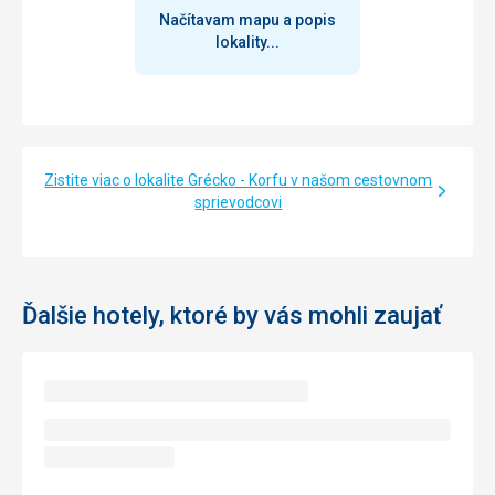
Načítavam mapu a popis
lokality...
Zistite viac o lokalite Grécko - Korfu v našom cestovnom
sprievodcovi
Ďalšie hotely, ktoré by vás mohli zaujať