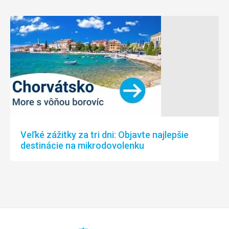
Veľké zážitky za tri dni: Objavte najlepšie
destinácie na mikrodovolenku