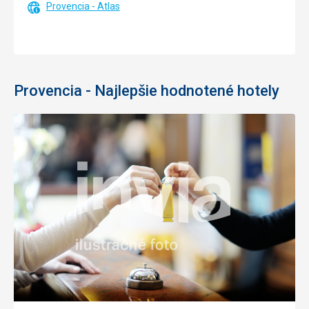
Provencia - Atlas
Provencia - Najlepšie hodnotené hotely