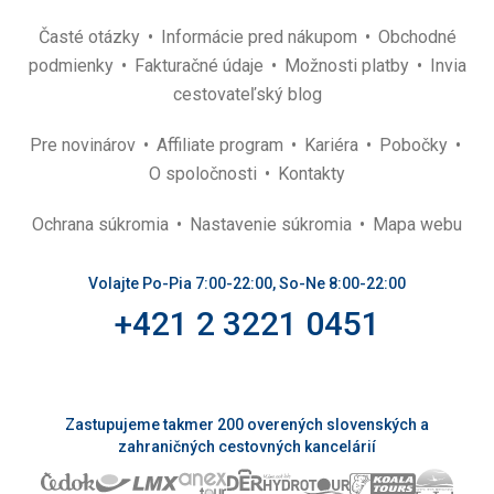
Časté otázky
Informácie pred nákupom
Obchodné
podmienky
Fakturačné údaje
Možnosti platby
Invia
cestovateľský blog
Pre novinárov
Affiliate program
Kariéra
Pobočky
O spoločnosti
Kontakty
Ochrana súkromia
Nastavenie súkromia
Mapa webu
Volajte Po-Pia 7:00-22:00, So-Ne 8:00-22:00
+421 2 3221 0451
Zastupujeme takmer 200 overených slovenských a
zahraničných cestovných kancelárií