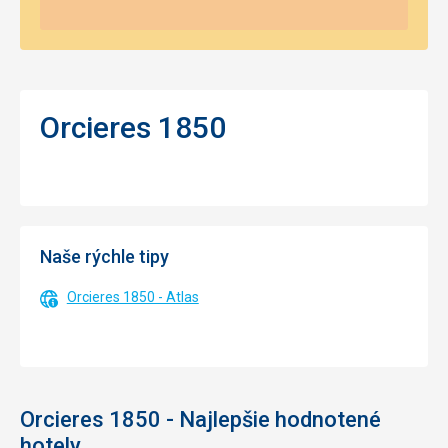
Orcieres 1850
Naše rýchle tipy
Orcieres 1850 - Atlas
Orcieres 1850 - Najlepšie hodnotené
hotely