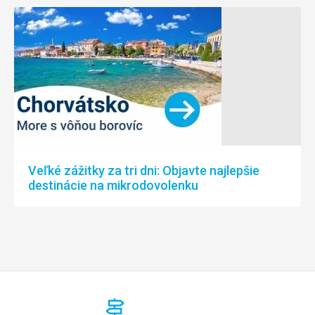
Veľké zážitky za tri dni: Objavte najlepšie
destinácie na mikrodovolenku