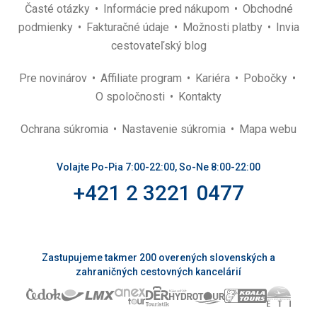
Časté otázky
Informácie pred nákupom
Obchodné
podmienky
Fakturačné údaje
Možnosti platby
Invia
cestovateľský blog
Pre novinárov
Affiliate program
Kariéra
Pobočky
O spoločnosti
Kontakty
Ochrana súkromia
Nastavenie súkromia
Mapa webu
Volajte Po-Pia 7:00-22:00, So-Ne 8:00-22:00
+421 2 3221 0477
Zastupujeme takmer 200 overených slovenských a
zahraničných cestovných kancelárií