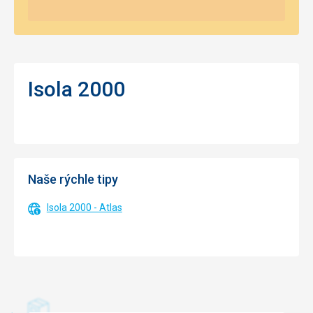
Isola 2000
Naše rýchle tipy
Isola 2000 - Atlas