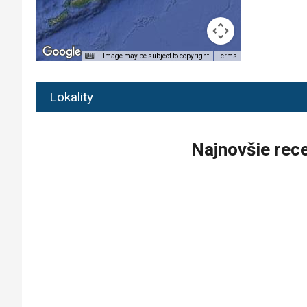
Image may be subject to copyright
Terms
Lokality
Najnovšie rec