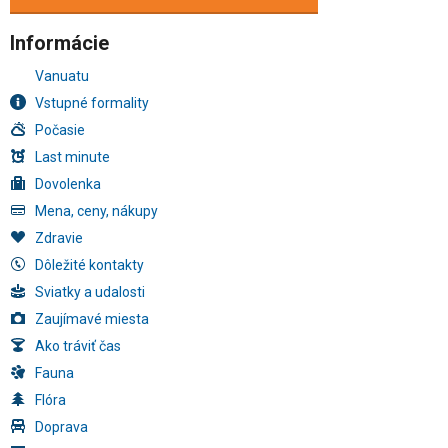
Informácie
Vanuatu
Vstupné formality
Počasie
Last minute
Dovolenka
Mena, ceny, nákupy
Zdravie
Dôležité kontakty
Sviatky a udalosti
Zaujímavé miesta
Ako tráviť čas
Fauna
Flóra
Doprava