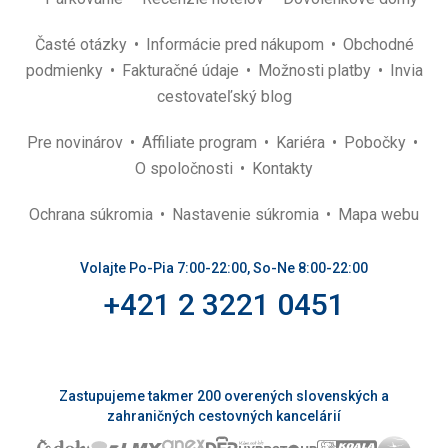
Časté otázky
Informácie pred nákupom
Obchodné
podmienky
Fakturačné údaje
Možnosti platby
Invia
cestovateľský blog
Pre novinárov
Affiliate program
Kariéra
Pobočky
O spoločnosti
Kontakty
Ochrana súkromia
Nastavenie súkromia
Mapa webu
Volajte Po-Pia 7:00-22:00, So-Ne 8:00-22:00
+421 2 3221 0451
Zastupujeme takmer 200 overených slovenských a
zahraničných cestovných kancelárií