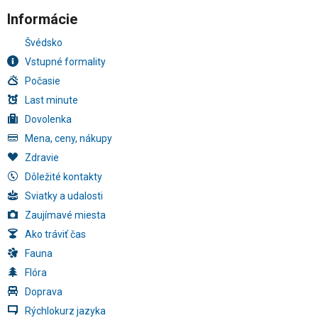
Informácie
Švédsko
Vstupné formality
Počasie
Last minute
Dovolenka
Mena, ceny, nákupy
Zdravie
Dôležité kontakty
Sviatky a udalosti
Zaujímavé miesta
Ako tráviť čas
Fauna
Flóra
Doprava
Rýchlokurz jazyka