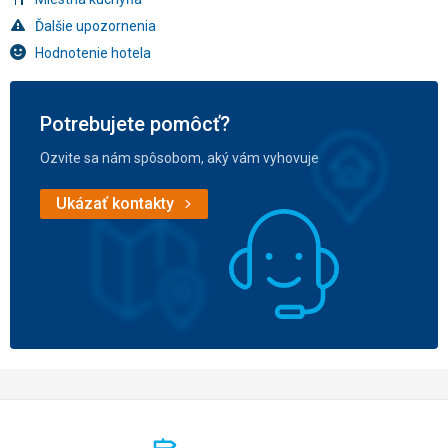
Ďalšie upozornenia
Hodnotenie hotela
Potrebujete pomôcť?
Ozvite sa nám spôsobom, aký vám vyhovuje
Ukázať kontakty