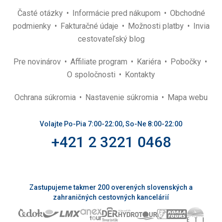
Časté otázky
Informácie pred nákupom
Obchodné
podmienky
Fakturačné údaje
Možnosti platby
Invia
cestovateľský blog
Pre novinárov
Affiliate program
Kariéra
Pobočky
O spoločnosti
Kontakty
Ochrana súkromia
Nastavenie súkromia
Mapa webu
Volajte Po-Pia 7:00-22:00, So-Ne 8:00-22:00
+421 2 3221 0468
Zastupujeme takmer 200 overených slovenských a
zahraničných cestovných kancelárií