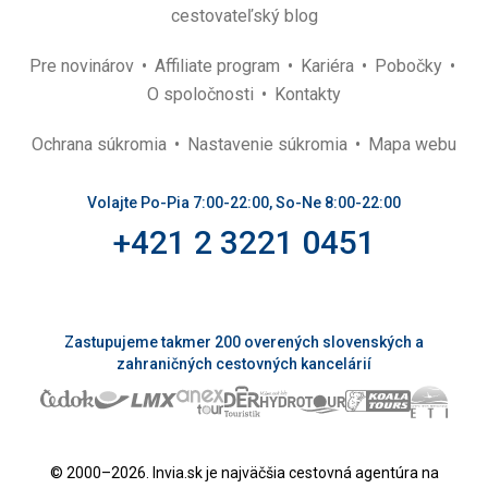
cestovateľský blog
Pre novinárov
Affiliate program
Kariéra
Pobočky
O spoločnosti
Kontakty
Ochrana súkromia
Nastavenie súkromia
Mapa webu
Volajte Po-Pia 7:00-22:00, So-Ne 8:00-22:00
+421 2 3221 0451
Zastupujeme takmer 200 overených slovenských a
zahraničných cestovných kancelárií
© 2000–2026. Invia.sk je najväčšia cestovná agentúra na