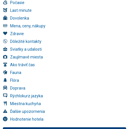
Počasie
Last minute
Dovolenka
Mena, ceny, nákupy
Zdravie
Dôležité kontakty
Sviatky a udalosti
Zaujímavé miesta
Ako tráviť čas
Fauna
Flóra
Doprava
Rýchlokurz jazyka
Miestna kuchyňa
Ďalšie upozornenia
Hodnotenie hotela