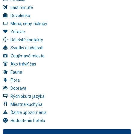
Last minute
Dovolenka
Mena, ceny, nákupy
Zdravie
Dôležité kontakty
Sviatky a udalosti
Zaujímavé miesta
Ako tráviť čas
Fauna
Flóra
Doprava
Rýchlokurz jazyka
Miestna kuchyňa
Ďalšie upozornenia
Hodnotenie hotela