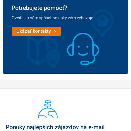
Potrebujete pomôcť?
Ozvite sa nám spôsobom, aký vám vyhovuje
Ukázať kontakty
Ponuky najlepších zájazdov na e-mail