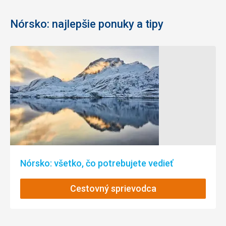
Nórsko: najlepšie ponuky a tipy
Nórsko: všetko, čo potrebujete vedieť
Cestovný sprievodca