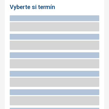
Vyberte si termín