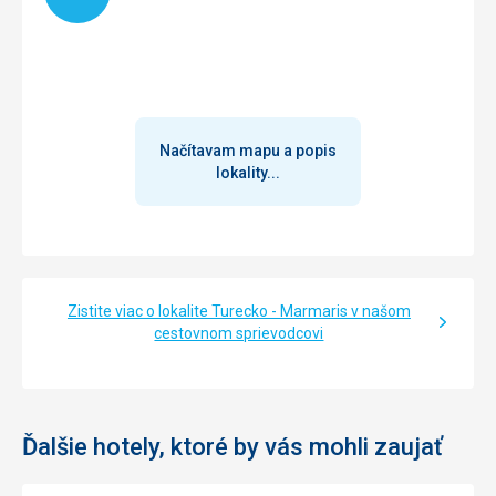
Načítavam mapu a popis
lokality...
Zistite viac o lokalite Turecko - Marmaris v našom
cestovnom sprievodcovi
Ďalšie hotely, ktoré by vás mohli zaujať