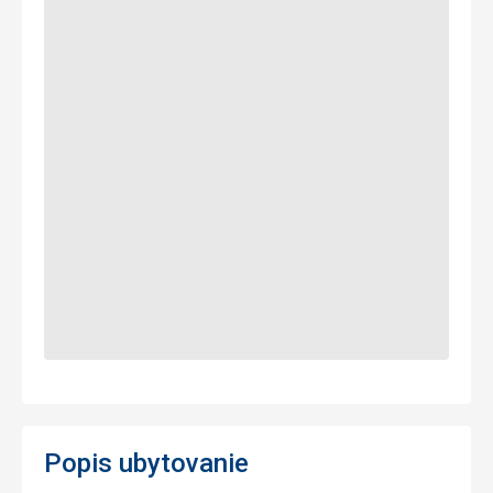
Popis ubytovanie