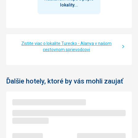
lokality...
Zistite viac o lokalite Turecko - Alanya v našom
cestovnom sprievodcovi
Ďalšie hotely, ktoré by vás mohli zaujať