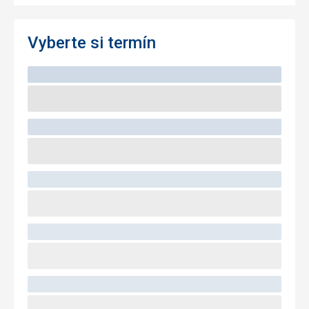
Vyberte si termín