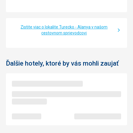
Zistite viac o lokalite Turecko - Alanya v našom
cestovnom sprievodcovi
Ďalšie hotely, ktoré by vás mohli zaujať