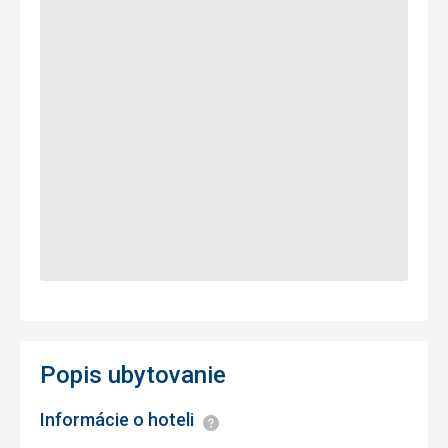
Popis ubytovanie
Informácie o hoteli
Informácie