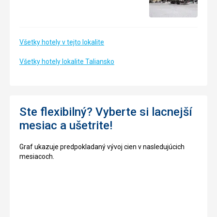
Všetky hotely v tejto lokalite
Všetky hotely lokalite Taliansko
Ste flexibilný? Vyberte si lacnejší
mesiac a ušetrite!
Graf ukazuje predpokladaný vývoj cien v nasledujúcich
mesiacoch.