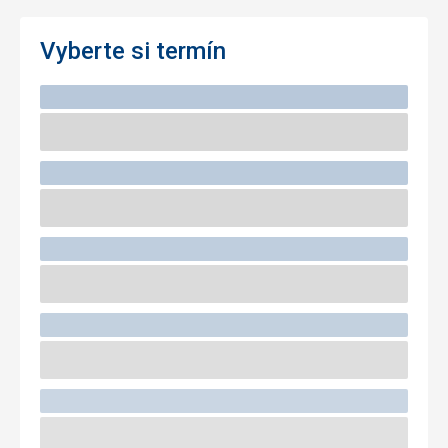
Vyberte si termín