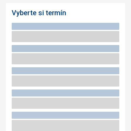
Vyberte si termín