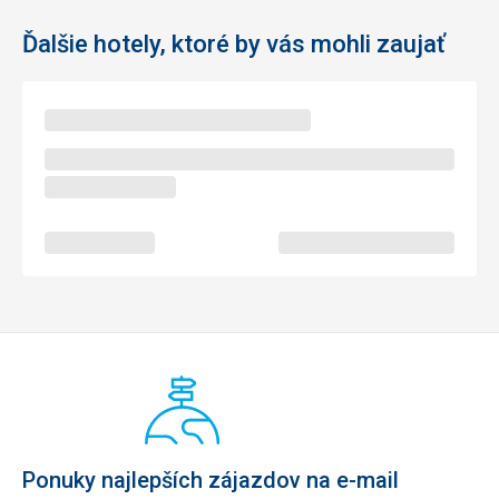
Ďalšie hotely, ktoré by vás mohli zaujať
Ponuky najlepších zájazdov na e-mail