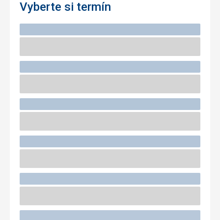
Vyberte si termín