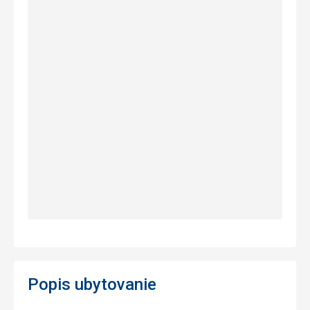
Popis ubytovanie