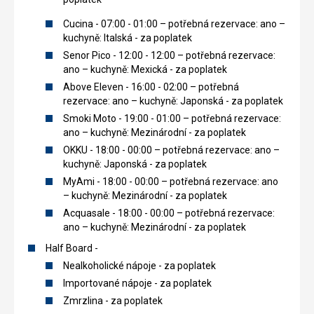
Cucina - 07:00 - 01:00 – potřebná rezervace: ano –
kuchyně: Italská - za poplatek
Senor Pico - 12:00 - 12:00 – potřebná rezervace:
ano – kuchyně: Mexická - za poplatek
Above Eleven - 16:00 - 02:00 – potřebná
rezervace: ano – kuchyně: Japonská - za poplatek
Smoki Moto - 19:00 - 01:00 – potřebná rezervace:
ano – kuchyně: Mezinárodní - za poplatek
OKKU - 18:00 - 00:00 – potřebná rezervace: ano –
kuchyně: Japonská - za poplatek
MyAmi - 18:00 - 00:00 – potřebná rezervace: ano
– kuchyně: Mezinárodní - za poplatek
Acquasale - 18:00 - 00:00 – potřebná rezervace:
ano – kuchyně: Mezinárodní - za poplatek
Half Board -
Nealkoholické nápoje - za poplatek
Importované nápoje - za poplatek
Zmrzlina - za poplatek