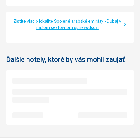
Zistite viac o lokalite Spojené arabské emiráty - Dubaj v
našom cestovnom sprievodcovi
Ďalšie hotely, ktoré by vás mohli zaujať