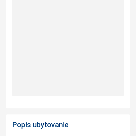
Popis ubytovanie