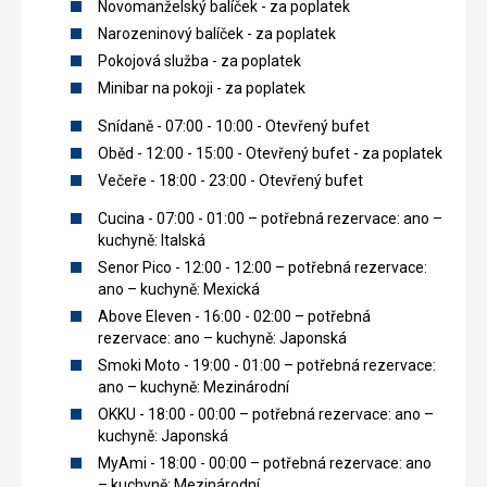
Novomanželský balíček - za poplatek
Narozeninový balíček - za poplatek
Pokojová služba - za poplatek
Minibar na pokoji - za poplatek
Snídaně - 07:00 - 10:00 - Otevřený bufet
Oběd - 12:00 - 15:00 - Otevřený bufet - za poplatek
Večeře - 18:00 - 23:00 - Otevřený bufet
Cucina - 07:00 - 01:00 – potřebná rezervace: ano –
kuchyně: Italská
Senor Pico - 12:00 - 12:00 – potřebná rezervace:
ano – kuchyně: Mexická
Above Eleven - 16:00 - 02:00 – potřebná
rezervace: ano – kuchyně: Japonská
Smoki Moto - 19:00 - 01:00 – potřebná rezervace:
ano – kuchyně: Mezinárodní
OKKU - 18:00 - 00:00 – potřebná rezervace: ano –
kuchyně: Japonská
MyAmi - 18:00 - 00:00 – potřebná rezervace: ano
– kuchyně: Mezinárodní