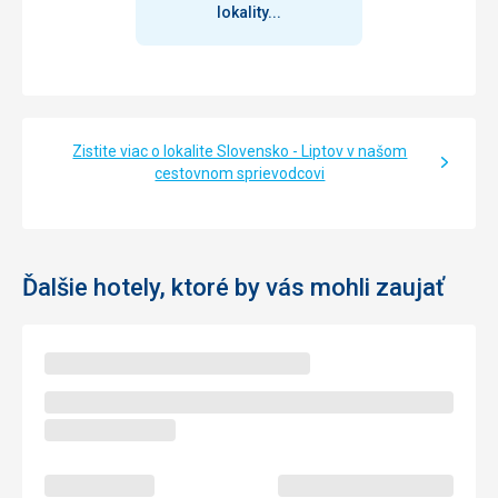
lokality...
Zistite viac o lokalite Slovensko - Liptov v našom
cestovnom sprievodcovi
Ďalšie hotely, ktoré by vás mohli zaujať