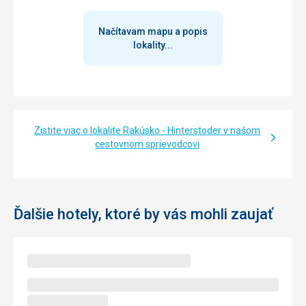
Načítavam mapu a popis
lokality...
Zistite viac o lokalite Rakúsko - Hinterstoder v našom
cestovnom sprievodcovi
Ďalšie hotely, ktoré by vás mohli zaujať