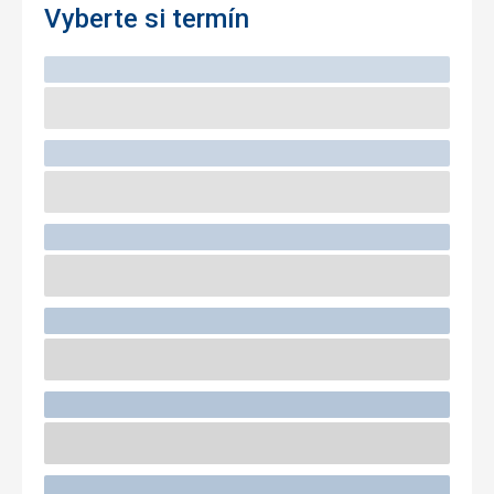
Vyberte si termín