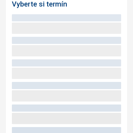
Vyberte si termín