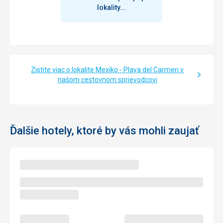
lokality...
Zistite viac o lokalite Mexiko - Playa del Carmen v
našom cestovnom sprievodcovi
Ďalšie hotely, ktoré by vás mohli zaujať