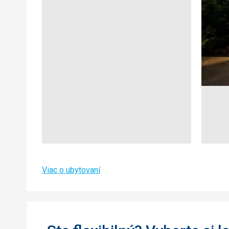
Viac o ubytovaní