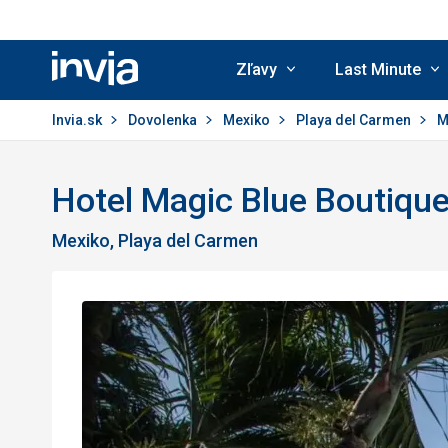
Zľavy
Last Minute
Invia.sk
Invia.sk
Dovolenka
Mexiko
Playa del Carmen
M
Hotel Magic Blue Boutiqu
Mexiko, Playa del Carmen