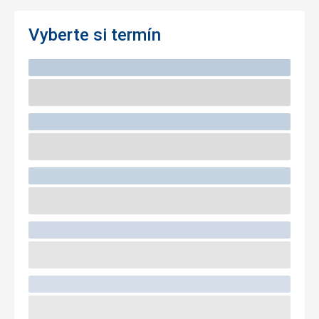
Vyberte si termín