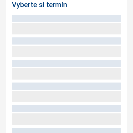
Vyberte si termín