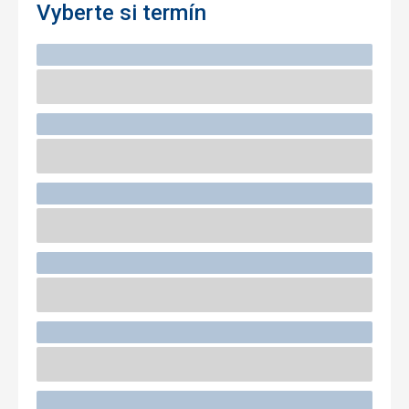
Vyberte si termín