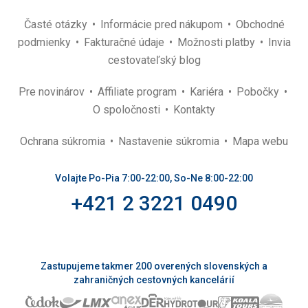
Časté otázky
Informácie pred nákupom
Obchodné
podmienky
Fakturačné údaje
Možnosti platby
Invia
cestovateľský blog
Pre novinárov
Affiliate program
Kariéra
Pobočky
O spoločnosti
Kontakty
Ochrana súkromia
Nastavenie súkromia
Mapa webu
Volajte Po-Pia 7:00-22:00, So-Ne 8:00-22:00
+421 2 3221 0490
Zastupujeme takmer 200 overených slovenských a
zahraničných cestovných kancelárií