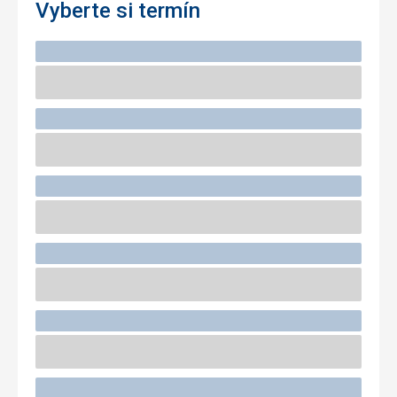
Vyberte si termín