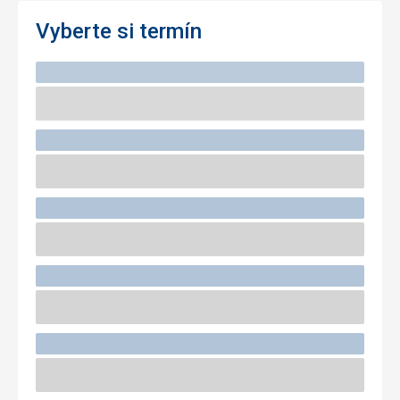
Vyberte si termín