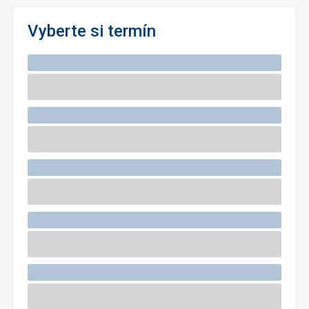
Vyberte si termín