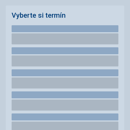
Vyberte si termín