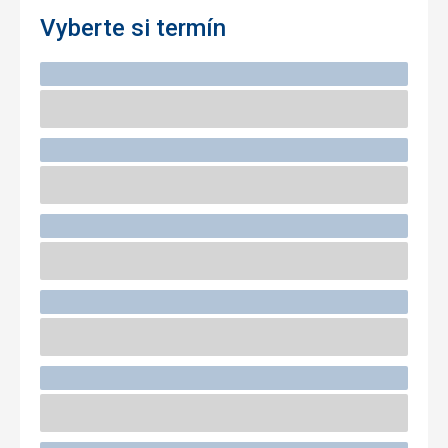
Vyberte si termín