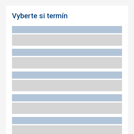
Vyberte si termín