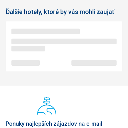
Ďalšie hotely, ktoré by vás mohli zaujať
Ponuky najlepších zájazdov na e-mail