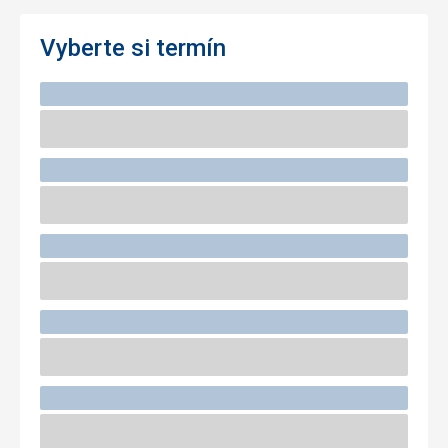
Vyberte si termín