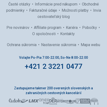
Časté otázky
Informácie pred nákupom
Obchodné
podmienky
Fakturačné údaje
Možnosti platby
Invia
cestovateľský blog
Pre novinárov
Affiliate program
Kariéra
Pobočky
O spoločnosti
Kontakty
Ochrana súkromia
Nastavenie súkromia
Mapa webu
Volajte Po-Pia 7:00-22:00, So-Ne 8:00-22:00
+421 2 3221 0477
Zastupujeme takmer 200 overených slovenských a
zahraničných cestovných kancelárií