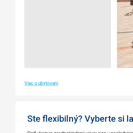
Viac o ubytovaní
Ste flexibilný? Vyberte si l